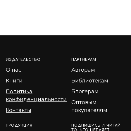
ИЗДАТЕЛЬСТВО
ПАРТНЕРАМ
О нас
Авторам
Книги
Библиотекам
Политика
Блогерам
конфиденциальности
Оптовым
Контакты
покупателям
ПРОДУКЦИЯ
ПОДПИШИСЬ И ЧИТАЙ
ТО, ЧТО ЦЕПЛЯЕТ