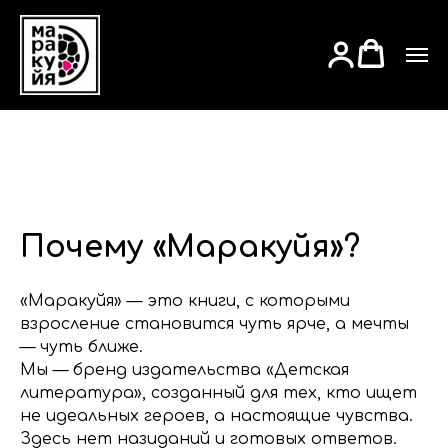
Почему «Маракуйя»?
«Маракуйя» — это книги, с которыми
взросление становится чуть ярче, а мечты
— чуть ближе.
Мы — бренд издательства «Детская
литература», созданный для тех, кто ищет
не идеальных героев, а настоящие чувства.
Здесь нет назиданий и готовых ответов.