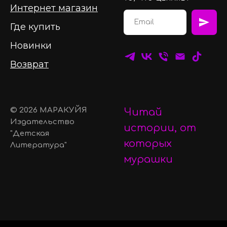
Интернет магазин
Где купить
Новинки
Возврат
© 2026 МАРАКУЙЯ
Читай
Издательство
истории, от
"Детская
которых
Литература"
мурашки