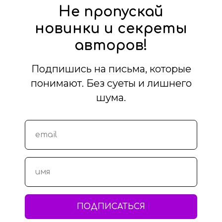
Не пропускай
новинки и секреты
авторов!
Подпишись на письма, которые
понимают. Без суеты и лишнего
шума.
ПОДПИСАТЬСЯ