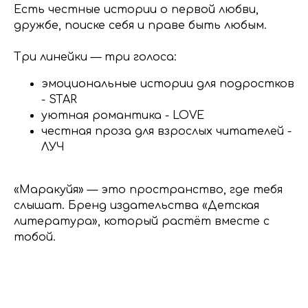
Есть честные истории о первой любви,
дружбе, поиске себя и праве быть любым.
Три линейки — три голоса:
эмоциональные истории для подростков
- STAR
уютная романтика - LOVE
честная проза для взрослых читателей -
ЛУЧ
«Маракуйя» — это пространство, где тебя
слышат. Бренд издательства «Детская
литература», который растёт вместе с
тобой.