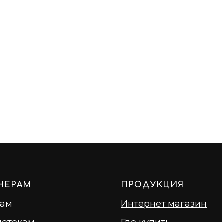
НЕРАМ
ПРОДУКЦИЯ
рам
Интернет магазин