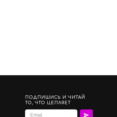
ПОДПИШИСЬ И ЧИТАЙ
ТО, ЧТО ЦЕПЛЯЕТ