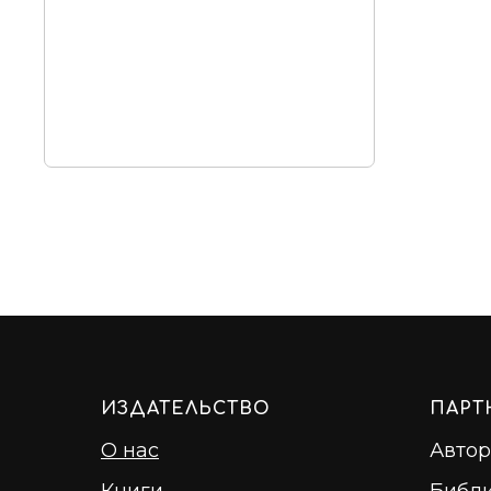
ИЗДАТЕЛЬСТВО
ПАРТ
О нас
Авто