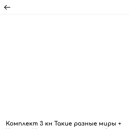
Комплект 3 кн Такие разные миры +