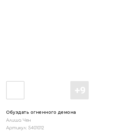
Обуздать огненного демона
Алиша Чен
Артикул:
5401012