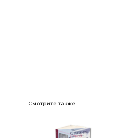
Смотрите также