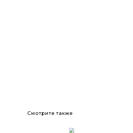
Смотрите также