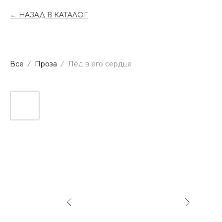
НАЗАД В КАТАЛОГ
Все
Проза
Лёд в его сердце