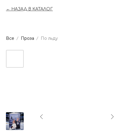
НАЗАД В КАТАЛОГ
Все
Проза
По льду