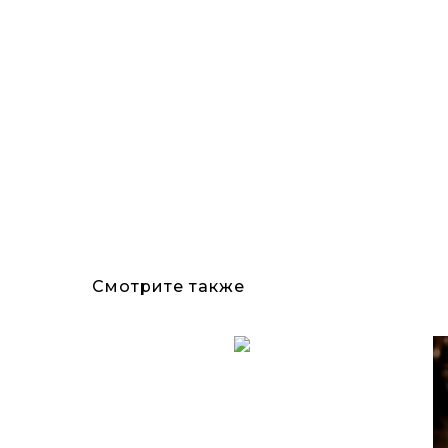
Смотрите также